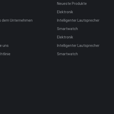
Neueste Produkte
Elektronik
us dem Unternehmen
Intelligenter Lautsprecher
Smartwatch
Elektronik
ie uns
Intelligenter Lautsprecher
htlinie
Smartwatch