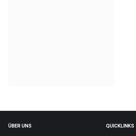
ÜBER UNS
QUICKLINKS