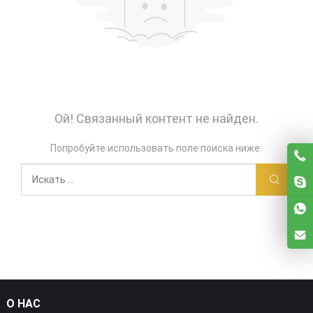
Ой! Связанный контент не найден.
Попробуйте использовать поле поиска ниже:
О НАС