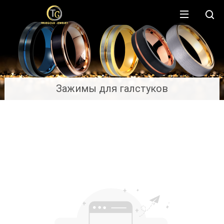
Зажимы для галстуков