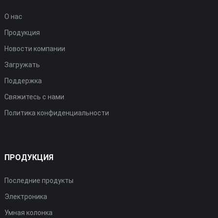
О нас
Продукция
Новости компании
Загружать
Поддержка
Свяжитесь с нами
Политика конфиденциальности
ПРОДУКЦИЯ
Последние продукты
Электроника
Умная колонка