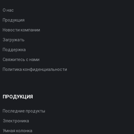
О нас
Продукция
Новости компании
Загружать
Поддержка
Свяжитесь с нами
Политика конфиденциальности
ПРОДУКЦИЯ
Последние продукты
Электроника
Умная колонка