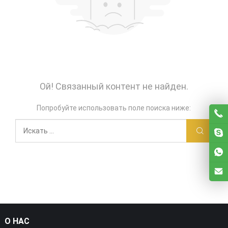
Ой! Связанный контент не найден.
Попробуйте использовать поле поиска ниже:
О НАС