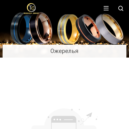
Ожерелья