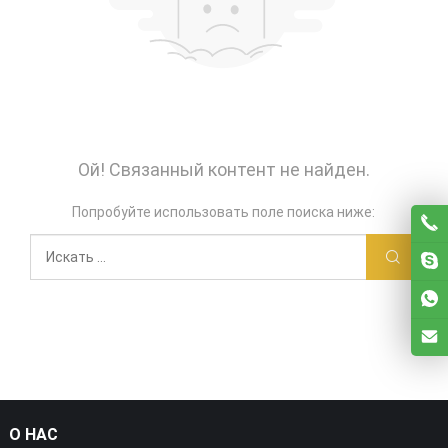
Ой! Связанный контент не найден.
Попробуйте использовать поле поиска ниже:
О НАС