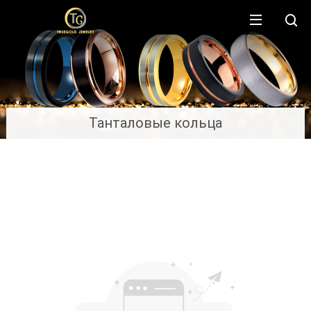
Танталовые кольца