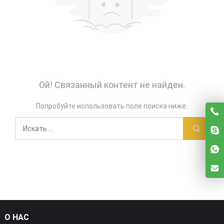
Ой! Связанный контент не найден.
Попробуйте использовать поле поиска ниже:
О НАС