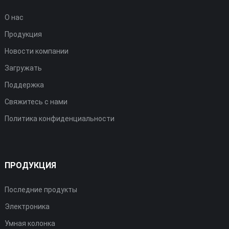
О нас
Продукция
Новости компании
Загружать
Поддержка
Свяжитесь с нами
Политика конфиденциальности
ПРОДУКЦИЯ
Последние продукты
Электроника
Умная колонка