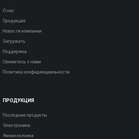
О нас
Продукция
Новости компании
Загружать
Поддержка
Свяжитесь с нами
Политика конфиденциальности
ПРОДУКЦИЯ
Последние продукты
Электроника
Умная колонка