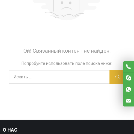
Ой! Связанный контент не найден.
Попробуйте использовать поле поиска ниже:
О НАС