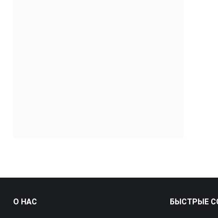
О НАС
БЫСТРЫЕ С