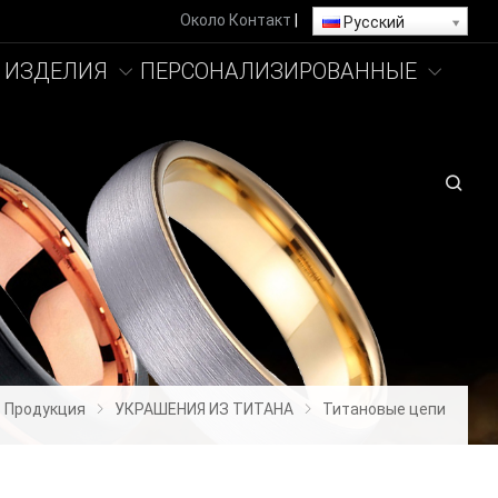
Около
Контакт
|
Русский
 ИЗДЕЛИЯ
ПЕРСОНАЛИЗИРОВАННЫЕ
Продукция
УКРАШЕНИЯ ИЗ ТИТАНА
Титановые цепи