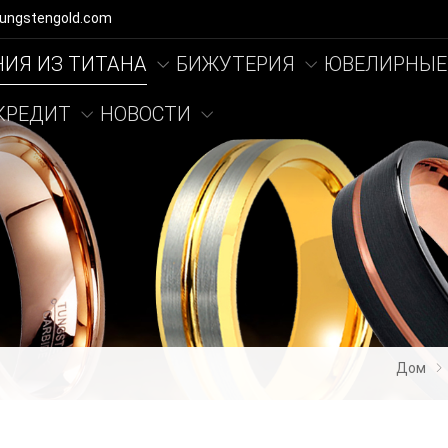
tungstengold.com
ИЯ ИЗ ТИТАНА
БИЖУТЕРИЯ
ЮВЕЛИРНЫЕ
КРЕДИТ
НОВОСТИ
Дом