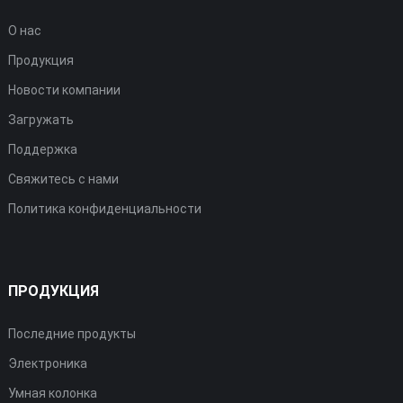
О нас
Продукция
Новости компании
Загружать
Поддержка
Свяжитесь с нами
Политика конфиденциальности
ПРОДУКЦИЯ
Последние продукты
Электроника
Умная колонка