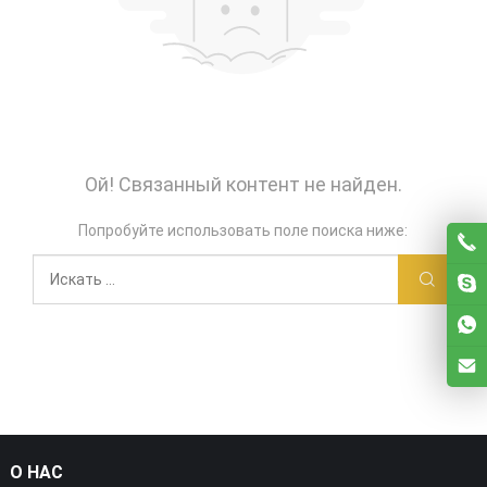
Ой! Связанный контент не найден.
Попробуйте использовать поле поиска ниже:
О НАС